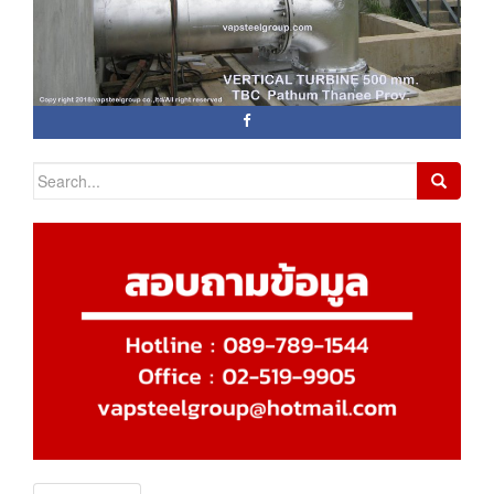
Search for: