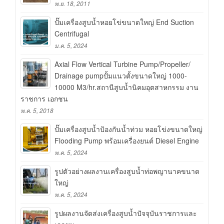
พ.ย. 18, 2011
ปั๊มเครื่องสูบน้ำหอยโข่ขนาดใหญ่ End Suction
Centrifugal
ม.ค. 5, 2024
Axial Flow Vertical Turbine Pump/Propeller/
Drainage pumpปั้มแนวตั้งขนาดใหญ่ 1000-
10000 M3/hr.สถานีสูบน้ำนิคมอุตสาหกรรม งาน
ราชการ เอกชน
พ.ค. 5, 2018
ปั๊มเครื่องสูบน้ำป้องกันน้ำท่วม หอยโข่งขนาดใหญ่
Flooding Pump พร้อมเครื่องยนต์ Diesel Engine
พ.ค. 5, 2024
รูปตัวอย่างผลงานเครื่องสูบน้ำท่อพญานาคขนาด
ใหญ่
พ.ค. 5, 2024
รูปผลงานจัดส่งเครื่องสูบน้ำปัจจุบันราชการและ