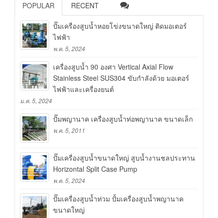
POPULAR
RECENT
ปั๊มเครื่องสูบน้ำหอยโข่งขนาดใหญ่ ติดมอเตอร์
ไฟฟ้า
พ.ค. 5, 2024
เครื่องสูบน้ำ 90 องศา Vertical Axial Flow
Stainless Steel SUS304 ขับกำลังด้วย มอเตอร์
ไฟฟ้าและเครื่องยนต์
ม.ค. 5, 2024
ปั๊มพญานาค เครื่องสูบน้ำท่อพญานาค ขนาดเล็ก
พ.ค. 5, 2011
ปั๊มเครื่องสูบน้ำขนาดใหญ่ สูบน้ำงานชลประทาน
Horizontal Split Case Pump
พ.ค. 5, 2024
ปั๊มเครื่องสูบน้ำท่วม ปั้มเครื่องสูบน้ำพญานาค
ขนาดใหญ่