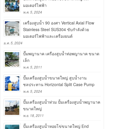
มอเตอร์ไฟฟ้า
พ.ค. 5, 2024
เครื่องสูบน้ำ 90 องศา Vertical Axial Flow
Stainless Steel SUS304 ขับกำลังด้วย
มอเตอร์ไฟฟ้าและเครื่องยนต์
ม.ค. 5, 2024
ปั๊มพญานาค เครื่องสูบน้ำท่อพญานาค ขนาด
เล็ก
พ.ค. 5, 2011
ปั๊มเครื่องสูบน้ำขนาดใหญ่ สูบน้ำงาน
ชลประทาน Horizontal Split Case Pump
พ.ค. 5, 2024
ปั๊มเครื่องสูบน้ำท่วม ปั้มเครื่องสูบน้ำพญานาค
ขนาดใหญ่
พ.ย. 18, 2011
ปั๊มเครื่องสูบน้ำหอยโข่ขนาดใหญ่ End