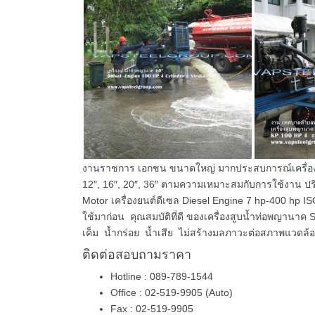
งานราชการ เอกชน ขนาดใหญ่ มากประสบการณ์เครื่องสู
12″, 16″, 20″, 36″ ตามความเหมาะสมกับการใช้งาน ปริ
Motor เครื่องยนต์ดีเซล Diesel Engine 7 hp-400 hp ISO
ใช้มาก่อน คุณสมบัติที่ดี ของเครื่องสูบน้ำท่อพญานา
เค็ม น้ำกร่อย น้ำเสีย ไม่สร้างมลภาวะต่อสภาพแวดล้อม
ติดต่อสอบถามราคา
Hotline : 089-789-1544
Office : 02-519-9905 (Auto)
Fax : 02-519-9905