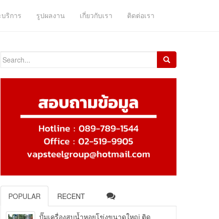
ะบริการ
รูปผลงาน
เกี่ยวกับเรา
ติดต่อเรา
Search for:
POPULAR
RECENT
ปั๊มเครื่องสูบน้ำหอยโข่งขนาดใหญ่ ติด