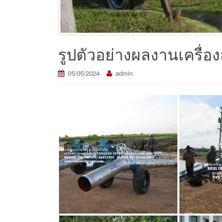
รูปตัวอย่างผลงานเครื่
05/05/2024
admin