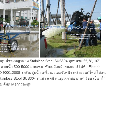
บน้ำท่อพญานาค Stainless Steel SUS304 ทุกขนาด 6″, 8″, 10″,
มาณน้ำ 500-5000 ลบม/ชม. ขับเคลื่อนด้วยมอเตอร์ไฟฟ้า Electric
 9001:2008 เครื่องสูบน้ำ เครื่องมอเตอร์ไฟฟ้า เครื่องยนต์ใหม่ ไม่เคย
ค Stainless Steel SUS304 ทนสารเคมี ทนทุกสภาพอากาศ ร้อน เย็น น้ำ
 คุ้มค่าต่อการลงทุน