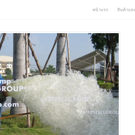
หน้าแรก
สินค้าแล